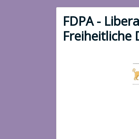
FDPA - Libera
Freiheitliche