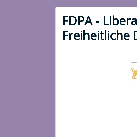
FDPA - Libera
Freiheitliche