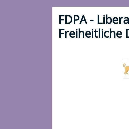
FDPA - Libera
Freiheitliche