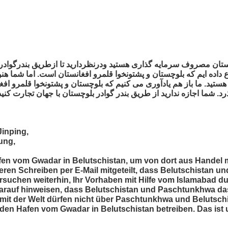
ع داده ایم که بلوچستان و پشتونخوا قلمرو افغانستان است. اما شما ه
هستید. ما باز هم یادآوری می کنیم که بلوچستان و پشتونخوا قلمرو اف
Jinping,
ung,
afen vom Gwadar in Belutschistan, um von dort aus Handel m
eren Schreiben per E-Mail mitgeteilt, dass Belutschistan 
rsuchen weiterhin, Ihr Vorhaben mit Hilfe vom Islamabad dur
arauf hinweisen, dass Belutschistan und Paschtunkhwa da
l mit der Welt dürfen nicht über Paschtunkhwa und Belutschi
 den Hafen vom Gwadar in Belutschistan betreiben. Das ist 