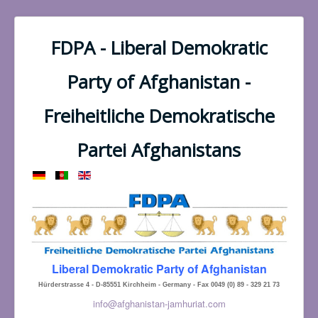
FDPA - Liberal Demokratic
Party of Afghanistan -
Freiheitliche Demokratische
Partei Afghanistans
Liberal Demokratic Party of Afghanistan
Hürderstrasse 4 - D-85551 Kirchheim - Germany - Fax 0049 (0) 89 - 329 21 73
info@afghanistan-jamhuriat.com